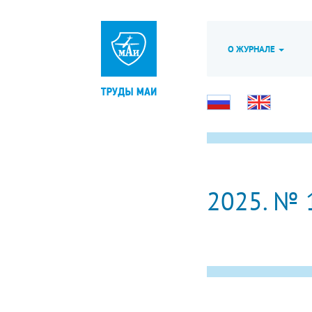
О ЖУРНАЛЕ
2025. № 