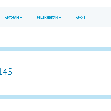
АВТОРАМ
РЕЦЕНЗЕНТАМ
АРХИВ
145