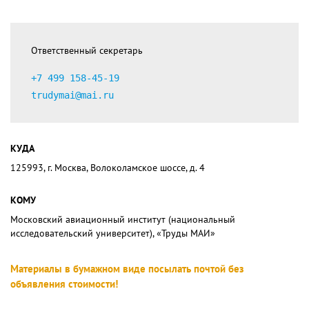
Ответственный секретарь
+7 499 158-45-19
trudymai@mai.ru
КУДА
125993, г. Москва, Волоколамское шоссе, д. 4
КОМУ
Московский авиационный институт (национальный
исследовательский университет), «Труды МАИ»
Материалы в бумажном виде посылать почтой без
объявления стоимости!