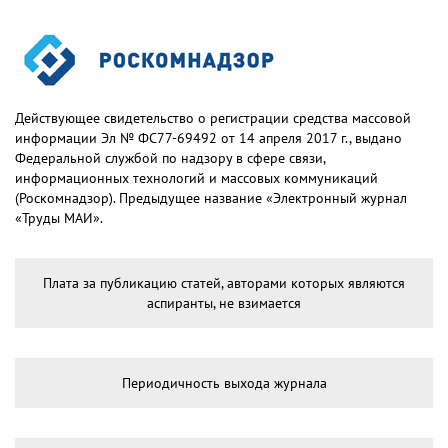
Действующее свидетельство о регистрации средства массовой
информации Эл № ФС77-69492 от 14 апреля 2017 г., выдано
Федеральной службой по надзору в сфере связи,
информационных технологий и массовых коммуникаций
(Роскомнадзор). Предыдущее название «Электронный журнал
«Труды МАИ».
Плата за публикацию статей, авторами которых являются
аспиранты, не взимается
Периодичность выхода журнала