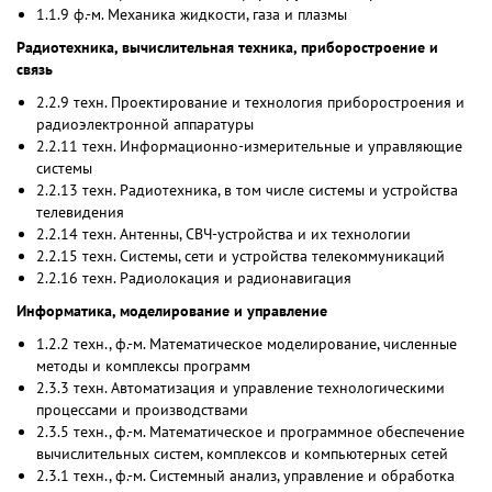
1.1.9 ф.-м. Механика жидкости, газа и плазмы
Радиотехника, вычислительная техника, приборостроение и
связь
2.2.9 техн. Проектирование и технология приборостроения и
радиоэлектронной аппаратуры
2.2.11 техн. Информационно-измерительные и управляющие
системы
2.2.13 техн. Радиотехника, в том числе системы и устройства
телевидения
2.2.14 техн. Антенны, СВЧ-устройства и их технологии
2.2.15 техн. Системы, сети и устройства телекоммуникаций
2.2.16 техн. Радиолокация и радионавигация
Информатика, моделирование и управление
1.2.2 техн., ф.-м. Математическое моделирование, численные
методы и комплексы программ
2.3.3 техн. Автоматизация и управление технологическими
процессами и производствами
2.3.5 техн., ф.-м. Математическое и программное обеспечение
вычислительных систем, комплексов и компьютерных сетей
2.3.1 техн., ф.-м. Системный анализ, управление и обработка