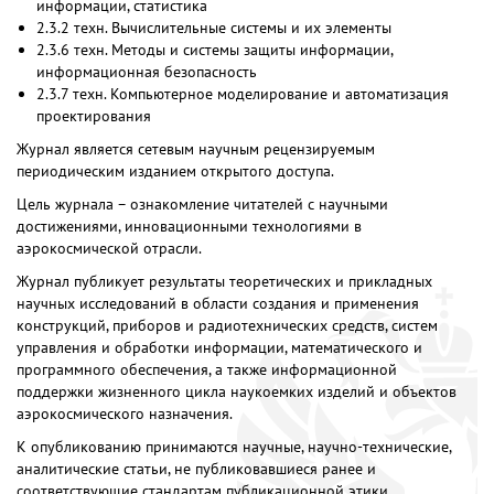
информации, статистика
2.3.2 техн. Вычислительные системы и их элементы
2.3.6 техн. Методы и системы защиты информации,
информационная безопасность
2.3.7 техн. Компьютерное моделирование и автоматизация
проектирования
Журнал является сетевым научным рецензируемым
периодическим изданием открытого доступа.
Цель журнала – ознакомление читателей с научными
достижениями, инновационными технологиями в
аэрокосмической отрасли.
Журнал публикует результаты теоретических и прикладных
научных исследований в области создания и применения
конструкций, приборов и радиотехнических средств, систем
управления и обработки информации, математического и
программного обеспечения, а также информационной
поддержки жизненного цикла наукоемких изделий и объектов
аэрокосмического назначения.
К опубликованию принимаются научные, научно-технические,
аналитические статьи, не публиковавшиеся ранее и
соответствующие стандартам публикационной этики,