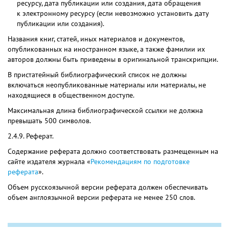
ресурсу, дата публикации или создания, дата обращения
к электронному ресурсу (если невозможно установить дату
публикации или создания).
Названия книг, статей, иных материалов и документов,
опубликованных на иностранном языке, а также фамилии их
авторов должны быть приведены в оригинальной транскрипции.
В пристатейный библиографический список не должны
включаться неопубликованные материалы или материалы, не
находящиеся в общественном доступе.
Максимальная длина библиографической ссылки не должна
превышать 500 символов.
2.4.9. Реферат.
Содержание реферата должно соответствовать размещенным на
сайте издателя журнала «
Рекомендациям по подготовке
реферата
».
Объем русскоязычной версии реферата должен обеспечивать
объем англоязычной версии реферата не менее 250 слов.