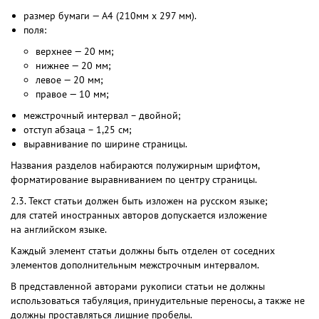
размер бумаги — А4 (210мм х 297 мм).
поля:
верхнее — 20 мм;
нижнее — 20 мм;
левое — 20 мм;
правое — 10 мм;
межстрочный интервал – двойной;
отступ абзаца – 1,25 см;
выравнивание по ширине страницы.
Названия разделов набираются полужирным шрифтом,
форматирование выравниванием по центру страницы.
2.3. Текст статьи должен быть изложен на русском языке;
для статей иностранных авторов допускается изложение
на английском языке.
Каждый элемент статьи должны быть отделен от соседних
элементов дополнительным межстрочным интервалом.
В представленной авторами рукописи статьи не должны
использоваться табуляция, принудительные переносы, а также не
должны проставляться лишние пробелы.