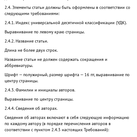
2.4. Элементы статьи должны быть оформлены в соответствии со
следующими требованиями:
2.4.1. Индекс универсальной десятичной классификации (УДК).
Выравнивание по левому краю страницы.
2.4.2. Название статьи.
Длина не более двух строк.
Название статьи не должен содержать сокращения и
аббревиатуры.
Шрифт — полужирный, размер шрифта — 16 пт, выравнивание по
центру страницы.
2.4.3. Фамилии и инициалы авторов.
Выравнивание по центру страницы.
2.4.4. Сведения об авторах.
Сведения об авторах включают в себя следующую информацию
по каждому автору (в порядке перечисления авторов в
соответствии с пунктом 2.4.3 настоящих Требований):