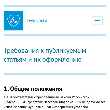
Toggle
navigati
Требования к публикуемым
статьям и их оформлению
1. Общие положения
1.1. В соответствии с требованиями Закона Российской
Федерации «О средствах массовой информации» не допускается
использование журнала в целях совершения уголовно