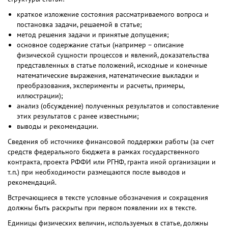
краткое изложение состояния рассматриваемого вопроса и
постановка задачи, решаемой в статье;
метод решения задачи и принятые допущения;
основное содержание статьи (например – описание
физической сущности процессов и явлений, доказательства
представленных в статье положений, исходные и конечные
математические выражения, математические выкладки и
преобразования, эксперименты и расчеты, примеры,
иллюстрации);
анализ (обсуждение) полученных результатов и сопоставление
этих результатов с ранее известными;
выводы и рекомендации.
Сведения об источнике финансовой поддержки работы (за счет
средств федерального бюджета в рамках государственного
контракта, проекта РФФИ или РГНФ, гранта иной организации и
т.п.) при необходимости размещаются после выводов и
рекомендаций.
Встречающиеся в тексте условные обозначения и сокращения
должны быть раскрыты при первом появлении их в тексте.
Единицы физических величин, используемых в статье, должны