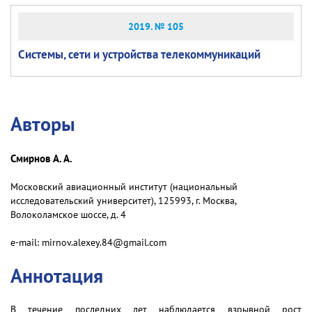
2019. № 105
Системы, сети и устройства телекоммуникаций
Авторы
Смирнов А. А.
Московский авиационный институт (национальный
исследовательский университет), 125993, г. Москва,
Волоколамское шоссе, д. 4
e-mail: mirnov.alexey.84@gmail.com
Аннотация
В течение последних лет наблюдается взрывной рост