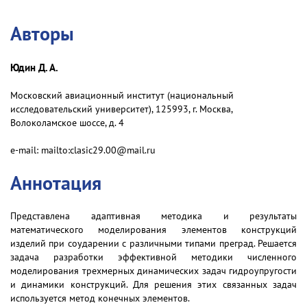
Авторы
Юдин Д. А.
Московский авиационный институт (национальный
исследовательский университет), 125993, г. Москва,
Волоколамское шоссе, д. 4
e-mail: mailto:clasic29.00@mail.ru
Аннотация
Представлена адаптивная методика и результаты
математического моделирования элементов конструкций
изделий при соударении с различными типами преград. Решается
задача разработки эффективной методики численного
моделирования трехмерных динамических задач гидроупругости
и динамики конструкций. Для решения этих связанных задач
используется метод конечных элементов.