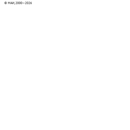
© МАИ, 2000—2026