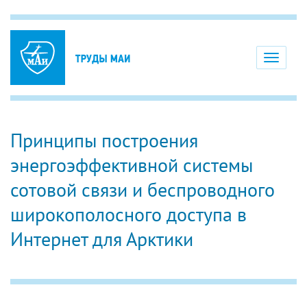
Toggle
navigati
Принципы построения
энергоэффективной системы
сотовой связи и беспроводного
широкополосного доступа в
Интернет для Арктики