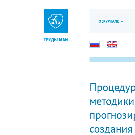
О ЖУРНАЛЕ
Процедур
методики
прогнози
создания