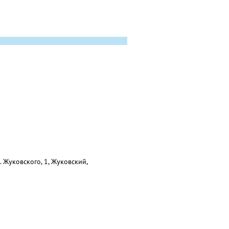
 Жуковского, 1, Жуковский,