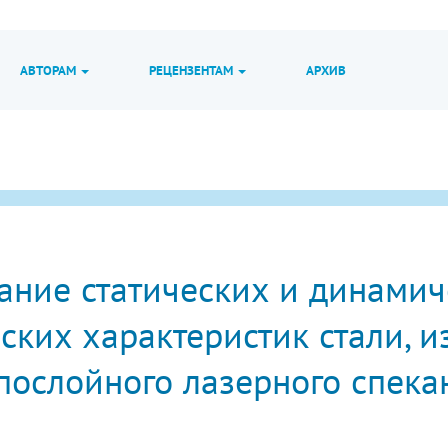
АВТОРАМ
РЕЦЕНЗЕНТАМ
АРХИВ
ание статических и динамич
ских характеристик стали, и
послойного лазерного спека