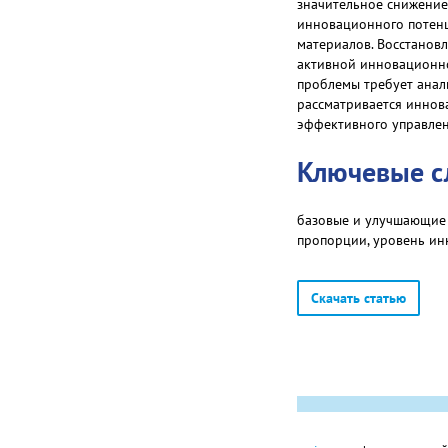
значительное снижение
инновационного потенц
материалов. Восстанов
активной инновационн
проблемы требует анал
рассматривается иннов
эффективного управлен
Ключевые с
базовые и улучшающие 
пропорции, уровень ин
Скачать статью