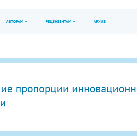
АВТОРАМ
РЕЦЕНЗЕНТАМ
АРХИВ
кие пропорции инновационно
ки