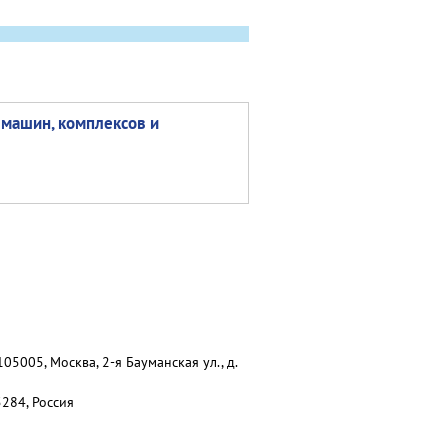
машин, комплексов и
5005, Москва, 2-я Бауманская ул., д.
5284, Россия