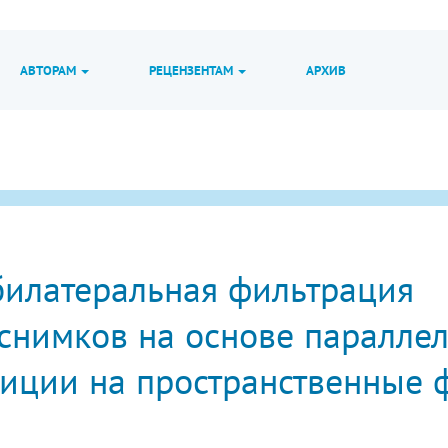
АВТОРАМ
РЕЦЕНЗЕНТАМ
АРХИВ
билатеральная фильтрация
снимков на основе паралле
иции на пространственные 