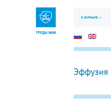
О ЖУРНАЛЕ
Эффузия 