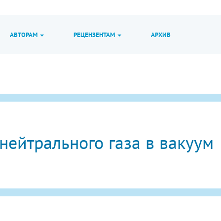
АВТОРАМ
РЕЦЕНЗЕНТАМ
АРХИВ
нейтрального газа в вакуум