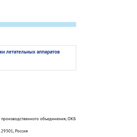
ки летательных аппаратов
о производственного объединения, ОКБ
129301, Россия