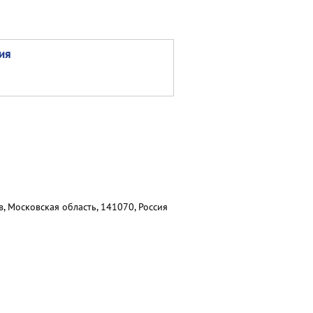
ия
, Московская область, 141070, Россия