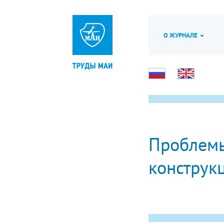
О ЖУРНАЛЕ
Проблемы
конструк