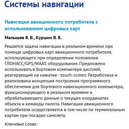
Системы навигации
Навигация авиационного потребителя с
использованием цифровых карт
Малышев В. В., Куршин В. В.
Решается задача навигации в реальном времени при
помощи цифровых карт авиационного потребителя,
использующего при определении положения
ГЛОНАСС/GPS/WAAS оборудование. Предложено
использовать в бортовом компьютере дисплей,
реагирующий на нажатие - touch-screen. Разработана и
реализована концепция построения программного
обеспечения для бортового навигационного компьютера,
функционирующего в реальном времени и
обрабатывающего данные о текущих координатах
объекта и команды пилота. Навигация авиационного
потребителя осуществляется в том числе по терминальным
картам при посадке самолета.
Ключевые слова: