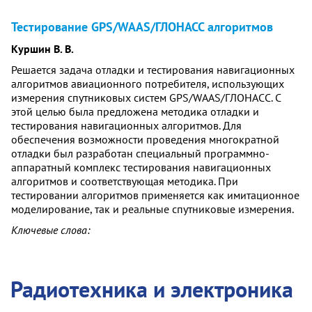
Тестирование GPS/WAAS/ГЛОНАСС алгоритмов
Куршин В. В.
Решается задача отладки и тестирования навигационных
алгоритмов авиационного потребителя, использующих
измерения спутниковых систем GPS/WAAS/ГЛОНАСС. С
этой целью была предложена методика отладки и
тестирования навигационных алгоритмов. Для
обеспечения возможности проведения многократной
отладки был разработан специальный программно-
аппаратный комплекс тестирования навигационных
алгоритмов и соответствующая методика. При
тестировании алгоритмов применяется как имитационное
моделирование, так и реальные спутниковые измерения.
Ключевые слова:
Радиотехника и электроника