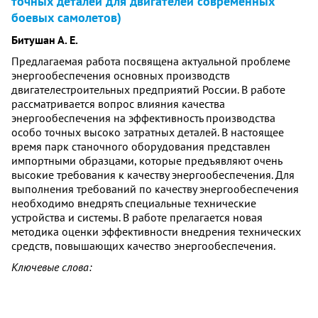
точных деталей для двигателей современных
боевых самолетов)
Битушан А. Е.
Предлагаемая работа посвящена актуальной проблеме
энергообеспечения основных производств
двигателестроительных предприятий России. В работе
рассматривается вопрос влияния качества
энергообеспечения на эффективность производства
особо точных высоко затратных деталей. В настоящее
время парк станочного оборудования представлен
импортными образцами, которые предъявляют очень
высокие требования к качеству энергообеспечения. Для
выполнения требований по качеству энергообеспечения
необходимо внедрять специальные технические
устройства и системы. В работе прелагается новая
методика оценки эффективности внедрения технических
средств, повышающих качество энергообеспечения.
Ключевые слова: