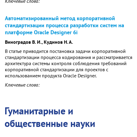
Ключевые слова:
Автоматизированный метод корпоративной
стандартизации процесса разработки систем на
платформе Oracle Designer 6i
Виноградов В. И., Кудинов Н. А.
В статье приводится постановка задачи корпоративной
стандартизации процесса кодирования и рассматривается
архитектура системы контроля соблюдения требований
корпоративной стандартизации для проектов с
использованием продукта Oracle Designer.
Ключевые слова:
Гуманитарные и
общественные науки