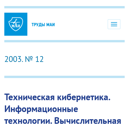
Toggle
navigati
2003. № 12
Техническая кибернетика.
Информационные
технологии. Вычислительная