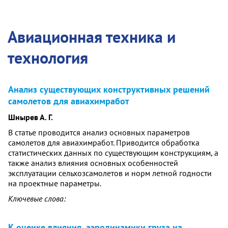
Авиационная техника и
технология
Анализ существующих конструктивных решений
самолетов для авиахимработ
Шнырев А. Г.
В статье проводится анализ основных параметров
самолетов для авиахимработ. Приводится обработка
статистических данных по существующим конструкциям, а
также анализ влияния основных особенностей
эксплуатации сельхозсамолетов и норм летной годности
на проектные параметры.
Ключевые слова:
К оценке влияния, аэродинамики груза на