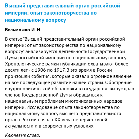
Высший представительный орган российской
империи: опыт законотворчества по
национальному вопросу
Вельможко И. Н.
В статье "Высший представительный орган российской
империи: опыт законотворчества по национальному
вопросу" анализируется деятельность Государственной
Думы российской империи по национальному вопросу.
Хронологические рамки публикации охватывают более
десяти лет - с 1906 по 1917. В это время в России
произошли события, которые оказали огромное влияние
на все последующее развитие нашей страны. Обострение
внутриполитической обстановки в государстве вынуждало
членов Государственной Думы обращаться к
национальным проблемам многочисленных народов
империи. Исследование опыта законотворчества по
национальному вопросу высшего представительного
органа России начала ХХ века не теряет своей
актуальности и в современных условиях.
Ключевые слова: