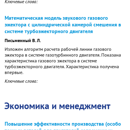
Ключевые слова:
Математическая модель звукового газового
эжектора с цилиндрической камерой смешения в
системе турбоэжекторного двигателя
Письменный В. Л.
Изложен алгоритм расчета рабочей линии газового
эжектора в системе газотурбинного двигателя. Показана
характеристика газового эжектора в системе
турбоэжекторного двигателя. Характеристика получена
впервые.
Ключевые слова:
Экономика и менеджмент
Повышение эффективности производства (особо