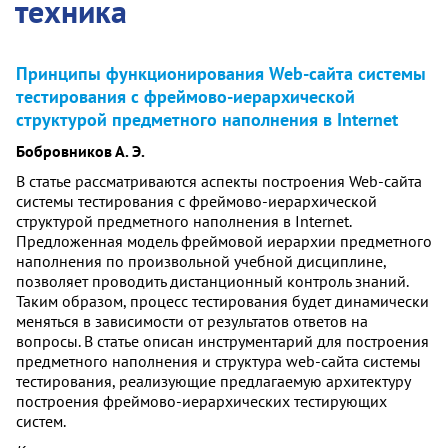
техника
Принципы функционирования Web-сайта системы
тестирования с фреймово-иерархической
структурой предметного наполнения в Internet
Бобровников А. Э.
В статье рассматриваются аспекты построения Web-сайта
системы тестирования с фреймово-иерархической
структурой предметного наполнения в Internet.
Предложенная модель фреймовой иерархии предметного
наполнения по произвольной учебной дисциплине,
позволяет проводить дистанционный контроль знаний.
Таким образом, процесс тестирования будет динамически
меняться в зависимости от результатов ответов на
вопросы. В статье описан инструментарий для построения
предметного наполнения и структура web-сайта системы
тестирования, реализующие предлагаемую архитектуру
построения фреймово-иерархических тестирующих
систем.