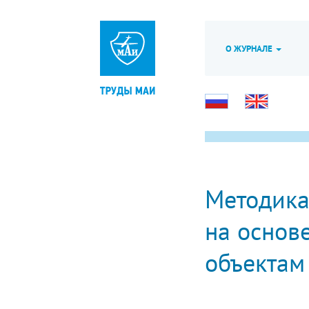
О ЖУРНАЛЕ
Методика
на основ
объектам