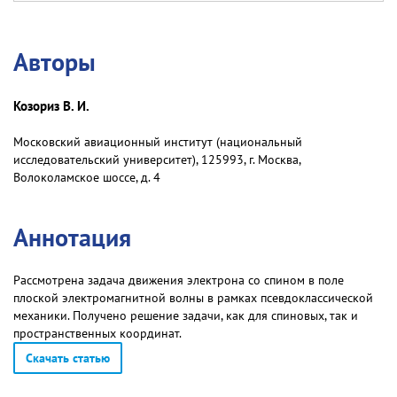
Авторы
Козориз В. И.
Московский авиационный институт (национальный
исследовательский университет), 125993, г. Москва,
Волоколамское шоссе, д. 4
Аннотация
Рассмотрена задача движения электрона со спином в поле
плоской электромагнитной волны в рамках псевдоклассической
механики. Получено решение задачи, как для спиновых, так и
пространственных координат.
Скачать статью