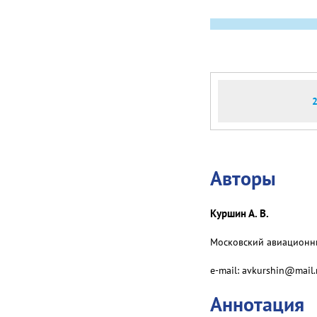
Авторы
Куршин А. В.
Московский авиационный
e-mail: avkurshin@mail.
Аннотация