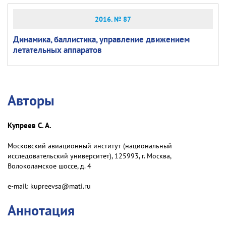
2016. № 87
Динамика, баллистика, управление движением
летательных аппаратов
Авторы
Купреев С. А.
Московский авиационный институт (национальный
исследовательский университет), 125993, г. Москва,
Волоколамское шоссе, д. 4
e-mail: kupreevsa@mati.ru
Аннотация