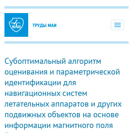
Toggle
navigati
Субоптимальный алгоритм
оценивания и параметрической
идентификации для
навигационных систем
летательных аппаратов и других
подвижных объектов на основе
информации магнитного поля