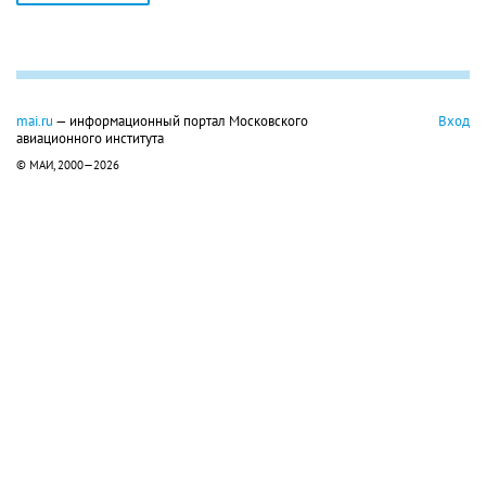
mai.ru
— информационный портал Московского
Вход
авиационного института
© МАИ, 2000—2026