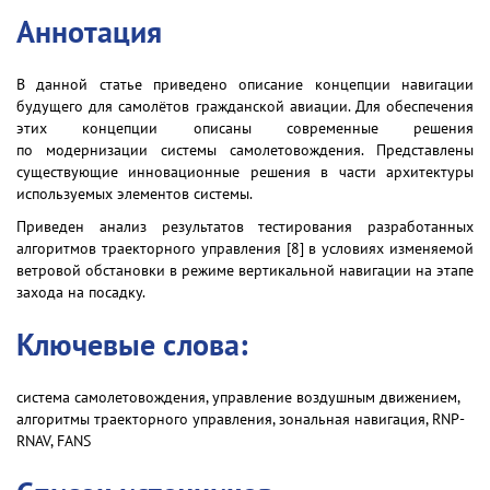
Аннотация
В данной статье приведено описание концепции навигации
будущего для самолётов гражданской авиации. Для обеспечения
этих концепции описаны современные решения
по модернизации системы самолетовождения. Представлены
существующие инновационные решения в части архитектуры
используемых элементов системы.
Приведен анализ результатов тестирования разработанных
алгоритмов траекторного управления [8] в условиях изменяемой
ветровой обстановки в режиме вертикальной навигации на этапе
захода на посадку.
Ключевые слова:
система самолетовождения, управление воздушным движением,
алгоритмы траекторного управления, зональная навигация, RNP-
RNAV, FANS