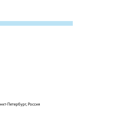
нкт-Петербург, Россия