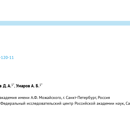
-120-11
1
*
1
*
 Д. А.
Умаров А. Б.
,
академия имени А.Ф. Можайского, г. Санкт-Петербург, Россия
 Федеральный исследовательский центр Российской академии наук, Са